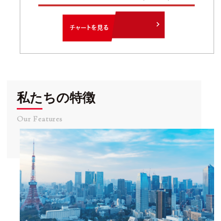
私たちの特徴
Our Features