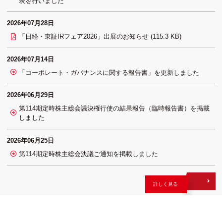
表を行いました
2026年07月28日
「日経・東証IRフェア2026」出展のお知らせ (115.3 KB)
2026年07月14日
「コーポレート・ガバナンスに関する報告書」を更新しました
2026年06月29日
第114期定時株主総会議決権行使の結果報告（臨時報告書）を掲載
しました
2026年06月25日
第114期定時株主総会決議ご通知を掲載しました
詳しく見る