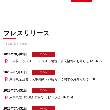
プレスリリース
Press Release
2026年08月03日
その他
日本株トップストラテジスト菊地正俊氏招聘のお知らせ (212KB)
2026年07月31日
その他
東海東京証券 人事異動（部店長）に関するお知らせ (183KB)
2026年07月31日
その他
人事異動（役員）に関するお知らせ (160KB)
2026年07月31日
その他