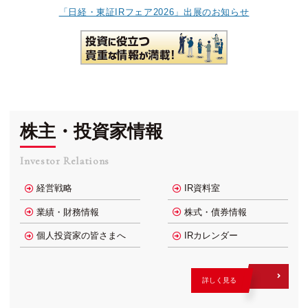
「日経・東証IRフェア2026」出展のお知らせ
株主・投資家情報
Investor Relations
経営戦略
IR資料室
業績・財務情報
株式・債券情報
個人投資家の皆さまへ
IRカレンダー
詳しく見る