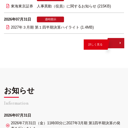
東海東京証券 人事異動（役員）に関するお知らせ (215KB)
2026年07月31日
適時開示
2027年３月期 第１四半期決算ハイライト (1.4MB)
詳しく見る
お知らせ
Information
2026年07月31日
2026年7月31日（金）11時00分に2027年3月期 第1四半期決算の発