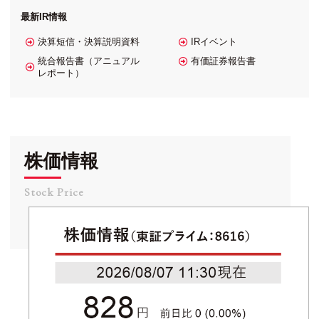
最新IR情報
決算短信・決算説明資料
IRイベント
統合報告書（アニュアル
有価証券報告書
レポート）
株価情報
Stock Price